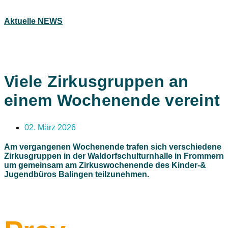
Aktuelle NEWS
Viele Zirkusgruppen an
einem Wochenende vereint
02. März 2026
Am vergangenen Wochenende trafen sich verschiedene
Zirkusgruppen in der Waldorfschulturnhalle in Frommern
um gemeinsam am Zirkuswochenende des Kinder-&
Jugendbüros Balingen teilzunehmen.