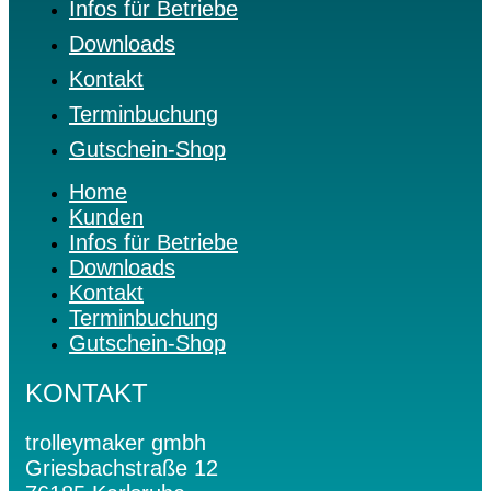
Infos für Betriebe
Downloads
Kontakt
Terminbuchung
Gutschein-Shop
Home
Kunden
Infos für Betriebe
Downloads
Kontakt
Terminbuchung
Gutschein-Shop
KONTAKT
trolleymaker gmbh
Griesbachstraße 12