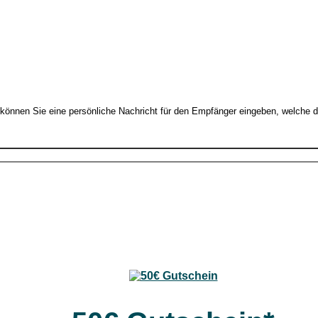
 können Sie eine persönliche Nachricht für den Empfänger eingeben, welche 