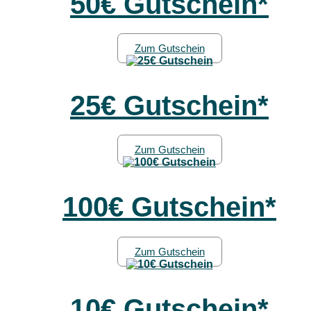
50€ Gutschein*
Zum Gutschein
25€ Gutschein*
Zum Gutschein
100€ Gutschein*
Zum Gutschein
10€ Gutschein*