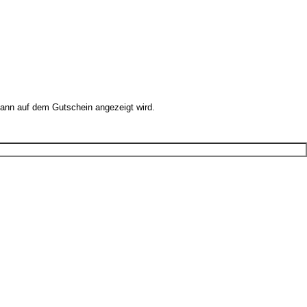
dann auf dem Gutschein angezeigt wird.