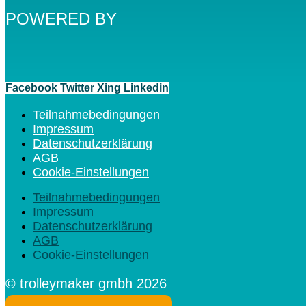
POWERED BY
Facebook
Twitter
Xing
Linkedin
Teilnahmebedingungen
Impressum
Datenschutzerklärung
AGB
Cookie-Einstellungen
Teilnahmebedingungen
Impressum
Datenschutzerklärung
AGB
Cookie-Einstellungen
© trolleymaker gmbh 2026