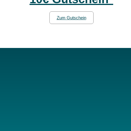
Zum Gutschein