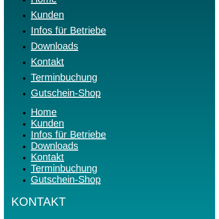
Kunden
Infos für Betriebe
Downloads
Kontakt
Terminbuchung
Gutschein-Shop
Home
Kunden
Infos für Betriebe
Downloads
Kontakt
Terminbuchung
Gutschein-Shop
KONTAKT