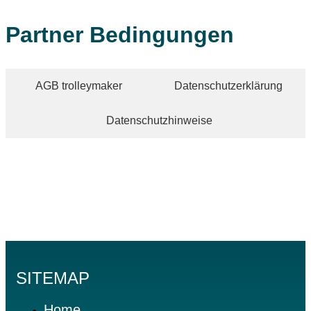
Partner Bedingungen
AGB trolleymaker
Datenschutzerklärung
Datenschutzhinweise
SITEMAP
Home