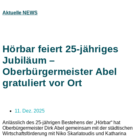
Aktuelle NEWS
Hörbar feiert 25-jähriges
Jubiläum –
Oberbürgermeister Abel
gratuliert vor Ort
11. Dez. 2025
Anlässlich des 25-jährigen Bestehens der „Hörbar“ hat
Oberbürgermeister Dirk Abel gemeinsam mit der städtischen
Wirtschaftsförderung mit Niko Skarlatoudis und Katharina