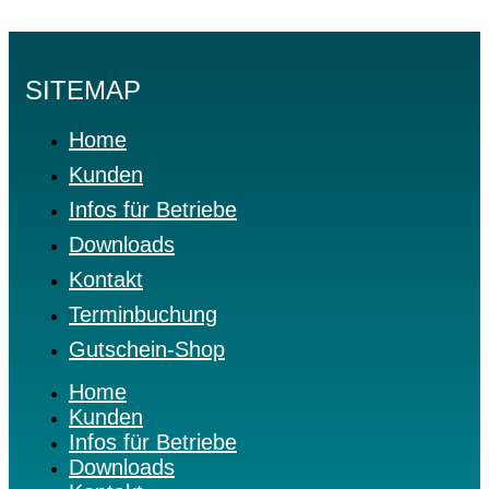
SITEMAP
Home
Kunden
Infos für Betriebe
Downloads
Kontakt
Terminbuchung
Gutschein-Shop
Home
Kunden
Infos für Betriebe
Downloads