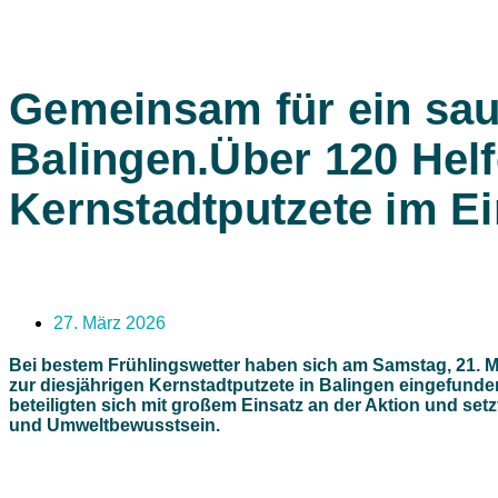
Gemeinsam für ein sa
Balingen.Über 120 Helf
Kernstadtputzete im Ei
27. März 2026
Bei bestem Frühlingswetter haben sich am Samstag, 21. M
zur diesjährigen Kernstadtputzete in Balingen eingefunde
beteiligten sich mit großem Einsatz an der Aktion und set
und Umweltbewusstsein.