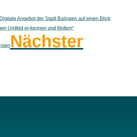
Digitale Angebot der Stadt Balingen auf einen Blick
nen Umfeld er-kennen und fördern“
Nächster
ingen