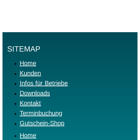
SITEMAP
Home
Kunden
Infos für Betriebe
Downloads
Kontakt
Terminbuchung
Gutschein-Shop
Home