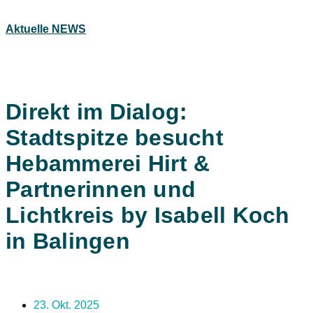
Aktuelle NEWS
Direkt im Dialog:
Stadtspitze besucht
Hebammerei Hirt &
Partnerinnen und
Lichtkreis by Isabell Koch
in Balingen
23. Okt. 2025