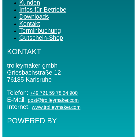
Kunden
Infos für Betriebe
Downloads
Kontakt
Terminbuchung
Gutschein-Shop
KONTAKT
trolleymaker gmbh
Griesbachstraße 12
76185 Karlsruhe
Telefon:
+49 721 59 78 24 900
E-Mail:
post@trolleymaker.com
Internet:
www.trolleymaker.com
POWERED BY